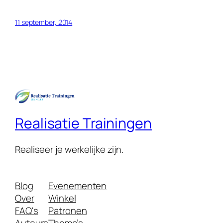
11 september, 2014
Realisatie Trainingen
Realiseer je werkelijke zijn.
Blog
Evenementen
Over
Winkel
FAQ's
Patronen