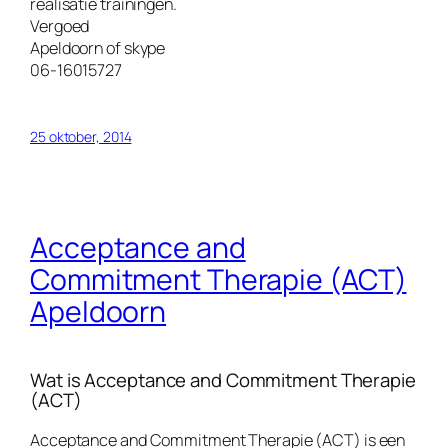
realisatie trainingen.
Vergoed
Apeldoorn of skype
06-16015727
25 oktober, 2014
Acceptance and
Commitment Therapie (ACT)
Apeldoorn
Wat is Acceptance and Commitment Therapie
(ACT)
Acceptance and Commitment Therapie (ACT) is een