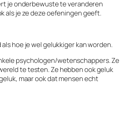
leert je onderbewuste te veranderen
k als je ze deze oefeningen geeft.
 als hoe je wel gelukkiger kan worden.
 enkele psychologen/wetenschappers. Ze
wereld te testen. Ze hebben ook geluk
r geluk, maar ook dat mensen echt