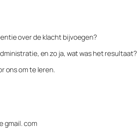
entie over de klacht bijvoegen?
dministratie, en zo ja, wat was het resultaat?
or ons om te leren.
je gmail. com