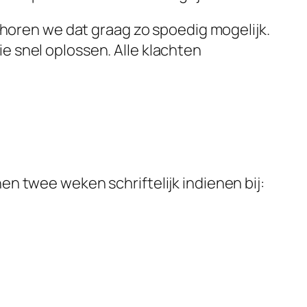
 horen we dat graag zo spoedig mogelijk.
 snel oplossen. Alle klachten
n twee weken schriftelijk indienen bij: