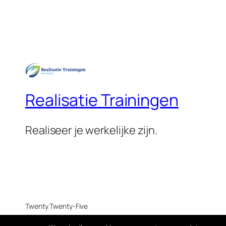
Realisatie Trainingen
Realiseer je werkelijke zijn.
Twenty Twenty-Five