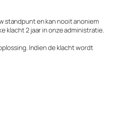
uw standpunt en kan nooit anoniem
klacht 2 jaar in onze administratie.
plossing. Indien de klacht wordt